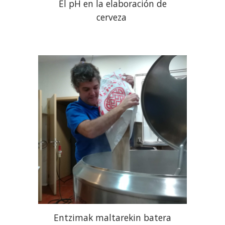
El pH en la elaboración de
cerveza
Entzimak maltarekin batera