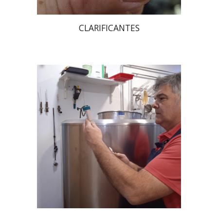
CLARIFICANTES