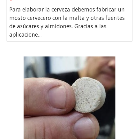
Para elaborar la cerveza debemos fabricar un
mosto cervecero con la malta y otras fuentes
de azúcares y almidones. Gracias a las
aplicacione...