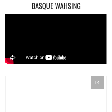
BASQUE WAHSING