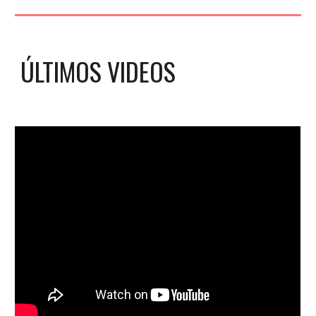
ÚLTIMOS VIDEOS