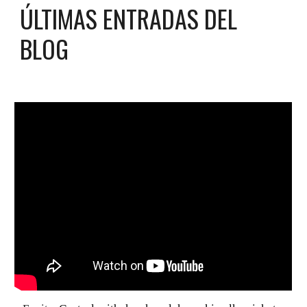
ÚLTIMAS ENTRADAS DEL
BLOG