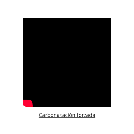
Carbonatación forzada